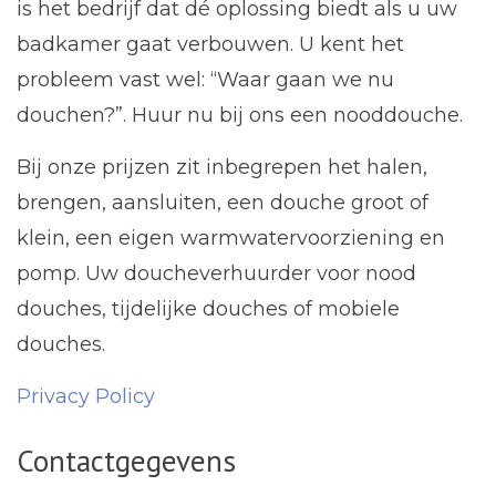
is het bedrijf dat dé oplossing biedt als u uw
badkamer gaat verbouwen. U kent het
probleem vast wel: “Waar gaan we nu
douchen?”. Huur nu bij ons een nooddouche.
Bij onze prijzen zit inbegrepen het halen,
brengen, aansluiten, een douche groot of
klein, een eigen warmwatervoorziening en
pomp. Uw doucheverhuurder voor nood
douches, tijdelijke douches of mobiele
douches.
Privacy Policy
Contactgegevens