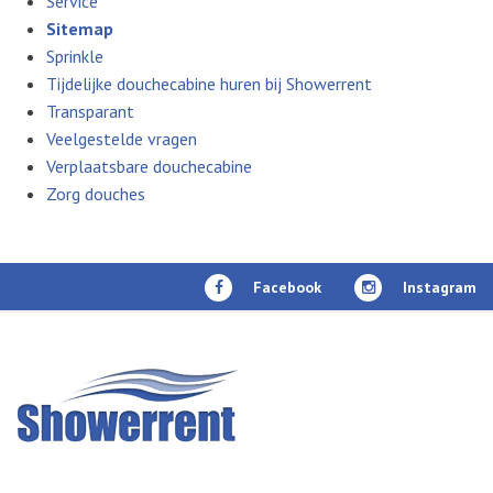
Service
Sitemap
Sprinkle
Tijdelijke douchecabine huren bij Showerrent
Transparant
Veelgestelde vragen
Verplaatsbare douchecabine
Zorg douches
Facebook
Instagram