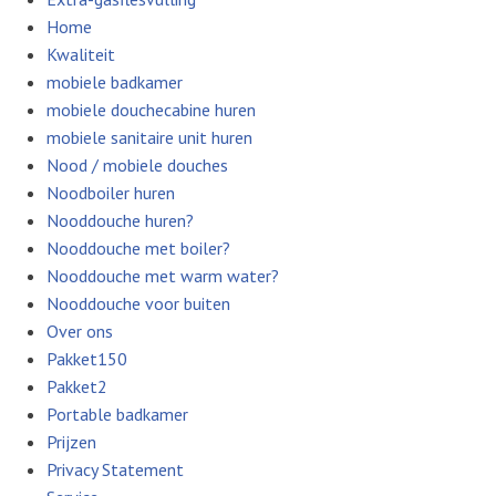
Home
Kwaliteit
mobiele badkamer
mobiele douchecabine huren
mobiele sanitaire unit huren
Nood / mobiele douches
Noodboiler huren
Nooddouche huren?
Nooddouche met boiler?
Nooddouche met warm water?
Nooddouche voor buiten
Over ons
Pakket150
Pakket2
Portable badkamer
Prijzen
Privacy Statement