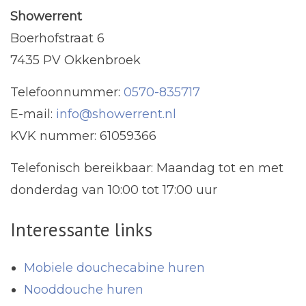
Showerrent
Boerhofstraat 6
7435 PV Okkenbroek
Telefoonnummer:
0570-835717
E-mail:
info@showerrent.nl
KVK nummer: 61059366
Telefonisch bereikbaar: Maandag tot en met
donderdag van 10:00 tot 17:00 uur
Interessante links
Mobiele douchecabine huren
Nooddouche huren