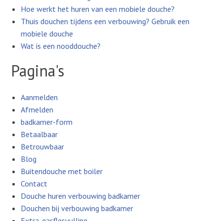
Hoe werkt het huren van een mobiele douche?
Thuis douchen tijdens een verbouwing? Gebruik een
mobiele douche
Wat is een nooddouche?
Pagina's
Aanmelden
Afmelden
badkamer-form
Betaalbaar
Betrouwbaar
Blog
Buitendouche met boiler
Contact
Douche huren verbouwing badkamer
Douchen bij verbouwing badkamer
Extra-gasflesvulling