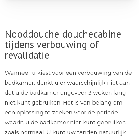
Nooddouche douchecabine
tijdens verbouwing of
revalidatie
Wanneer u kiest voor een verbouwing van de
badkamer, denkt u er waarschijnlijk niet aan
dat u de badkamer ongeveer 3 weken lang
niet kunt gebruiken. Het is van belang om
een oplossing te zoeken voor de periode
waarin u de badkamer niet kunt gebruiken
zoals normaal. U kunt uw tanden natuurlijk