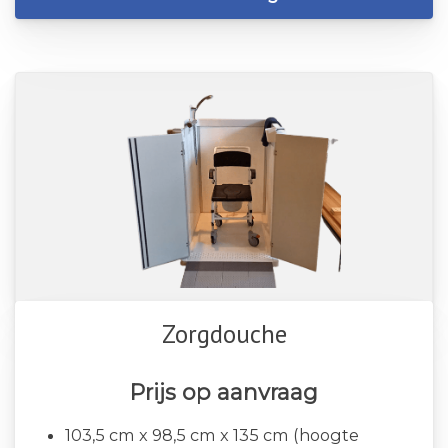
Zorgdouche
Prijs op aanvraag
103,5 cm x 98,5 cm x 135 cm (hoogte