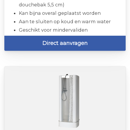
douchebak 5,5 cm)
Kan bijna overal geplaatst worden
Aan te sluiten op koud en warm water
Geschikt voor mindervaliden
Direct aanvragen