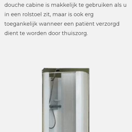
douche cabine is makkelijk te gebruiken als u
in een rolstoel zit, maar is ook erg
toegankelijk wanneer een patiënt verzorgd
dient te worden door thuiszorg.