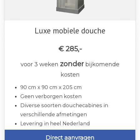
Luxe mobiele douche
€ 285,-
zonder
voor 3 weken
bijkomende
kosten
90 cm x 90 cm x 205 cm
Geen verborgen kosten
Diverse soorten douchecabines in
verschillende afmetingen
Levering in heel Nederland
Direct aanvragen