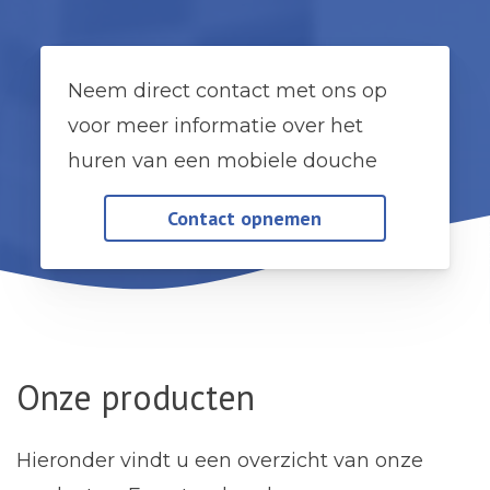
Neem direct contact met ons op
voor meer informatie over het
huren van een mobiele douche
Contact opnemen
Onze producten
Hieronder vindt u een overzicht van onze