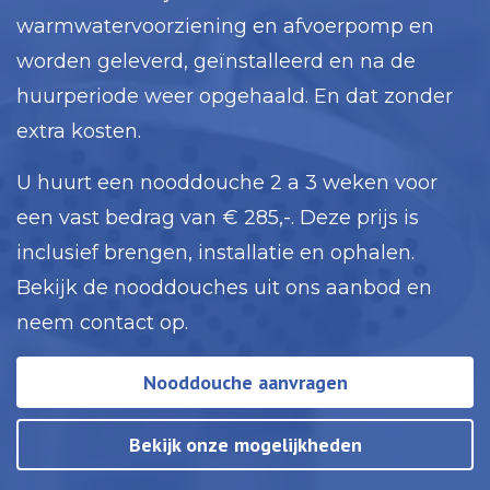
warmwatervoorziening en afvoerpomp en
worden geleverd, geïnstalleerd en na de
huurperiode weer opgehaald. En dat zonder
extra kosten.
U huurt een nooddouche 2 a 3 weken voor
een vast bedrag van € 285,-. Deze prijs is
inclusief brengen, installatie en ophalen.
Bekijk de nooddouches uit ons aanbod en
neem contact op.
Nooddouche aanvragen
Bekijk onze mogelijkheden