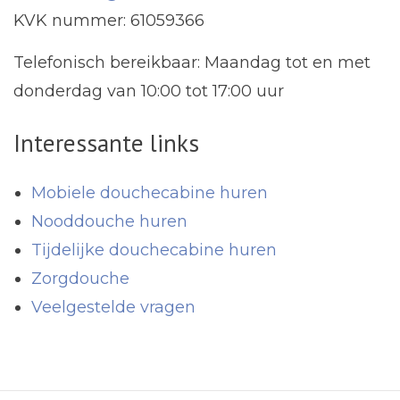
KVK nummer: 61059366
Telefonisch bereikbaar: Maandag tot en met
donderdag van 10:00 tot 17:00 uur
Interessante links
Mobiele douchecabine huren
Nooddouche huren
Tijdelijke douchecabine huren
Zorgdouche
Veelgestelde vragen