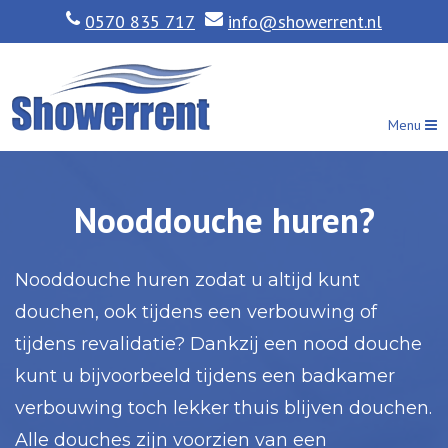
0570 835 717
info@showerrent.nl
Menu
Nooddouche huren?
Nooddouche huren zodat u altijd kunt
douchen, ook tijdens een verbouwing of
tijdens revalidatie? Dankzij een nood douche
kunt u bijvoorbeeld tijdens een badkamer
verbouwing toch lekker thuis blijven douchen.
Alle douches zijn voorzien van een