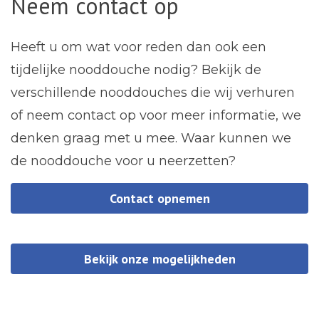
Neem contact op
Heeft u om wat voor reden dan ook een
tijdelijke nooddouche nodig? Bekijk de
verschillende nooddouches die wij verhuren
of neem contact op voor meer informatie, we
denken graag met u mee. Waar kunnen we
de nooddouche voor u neerzetten?
Contact opnemen
Bekijk onze mogelijkheden