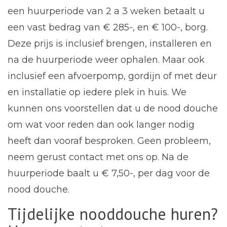
een huurperiode van 2 a 3 weken betaalt u
een vast bedrag van € 285-, en € 100-, borg.
Deze prijs is inclusief brengen, installeren en
na de huurperiode weer ophalen. Maar ook
inclusief een afvoerpomp, gordijn of met deur
en installatie op iedere plek in huis. We
kunnen ons voorstellen dat u de nood douche
om wat voor reden dan ook langer nodig
heeft dan vooraf besproken. Geen probleem,
neem gerust contact met ons op. Na de
huurperiode baalt u € 7,50-, per dag voor de
nood douche.
Tijdelijke nooddouche huren?