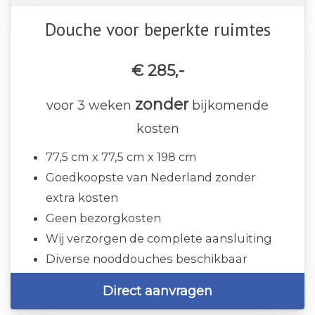
Douche voor beperkte ruimtes
€ 285,-
zonder
voor 3 weken
bijkomende
kosten
77,5 cm x 77,5 cm x 198 cm
Goedkoopste van Nederland zonder
extra kosten
Geen bezorgkosten
Wij verzorgen de complete aansluiting
Diverse nooddouches beschikbaar
Direct aanvragen