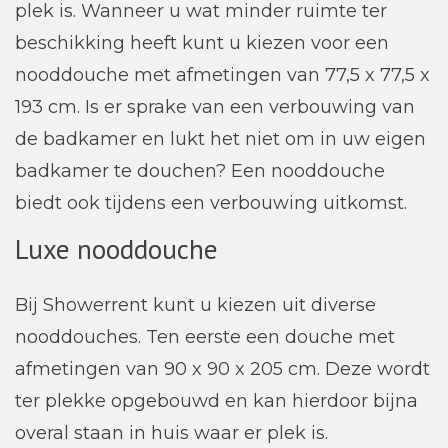
plek is. Wanneer u wat minder ruimte ter
beschikking heeft kunt u kiezen voor een
nooddouche met afmetingen van 77,5 x 77,5 x
193 cm. Is er sprake van een verbouwing van
de badkamer en lukt het niet om in uw eigen
badkamer te douchen? Een nooddouche
biedt ook tijdens een verbouwing uitkomst.
Luxe nooddouche
Bij Showerrent kunt u kiezen uit diverse
nooddouches. Ten eerste een douche met
afmetingen van 90 x 90 x 205 cm. Deze wordt
ter plekke opgebouwd en kan hierdoor bijna
overal staan in huis waar er plek is.