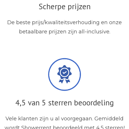
Scherpe prijzen
De beste prijs/kwaliteitsverhouding en onze
betaalbare prijzen zijn all-inclusive.
4,5 van 5 sterren beoordeling
Vele klanten zijn u al voorgegaan. Gemiddeld
wordt Showerrent beoordeeld met 4,5 sterren!