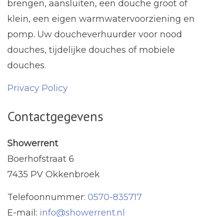
brengen, aansluiten, een douche groot of
klein, een eigen warmwatervoorziening en
pomp. Uw doucheverhuurder voor nood
douches, tijdelijke douches of mobiele
douches.
Privacy Policy
Contactgegevens
Showerrent
Boerhofstraat 6
7435 PV Okkenbroek
Telefoonnummer:
0570-835717
E-mail:
info@showerrent.nl