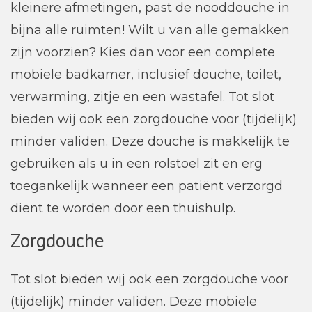
kleinere afmetingen, past de nooddouche in
bijna alle ruimten! Wilt u van alle gemakken
zijn voorzien? Kies dan voor een complete
mobiele badkamer, inclusief douche, toilet,
verwarming, zitje en een wastafel. Tot slot
bieden wij ook een zorgdouche voor (tijdelijk)
minder validen. Deze douche is makkelijk te
gebruiken als u in een rolstoel zit en erg
toegankelijk wanneer een patiënt verzorgd
dient te worden door een thuishulp.
Zorgdouche
Tot slot bieden wij ook een zorgdouche voor
(tijdelijk) minder validen. Deze mobiele