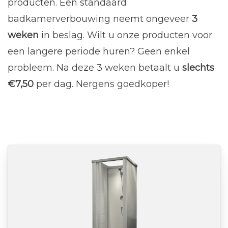
producten. Een standaard
badkamerverbouwing neemt ongeveer
3
weken
in beslag. Wilt u onze producten voor
een langere periode huren? Geen enkel
probleem. Na deze 3 weken betaalt u
slechts
€7,50
per dag. Nergens goedkoper!