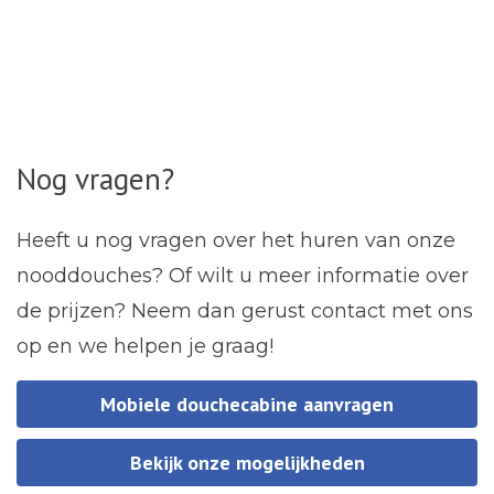
Nog vragen?
Heeft u nog vragen over het huren van onze
nooddouches? Of wilt u meer informatie over
de
prijzen
? Neem dan gerust
contact
met ons
op en we helpen je graag!
Mobiele douchecabine aanvragen
Bekijk onze mogelijkheden