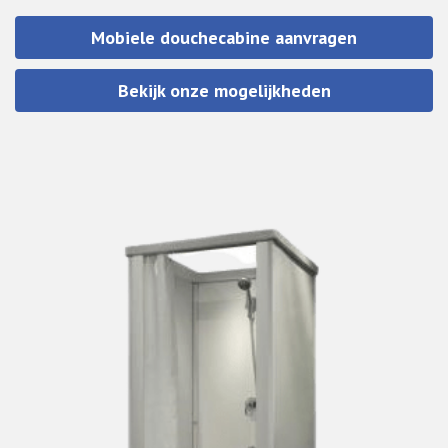
Mobiele douchecabine aanvragen
Bekijk onze mogelijkheden