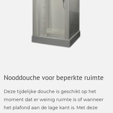
Nooddouche voor beperkte ruimte
Deze tijdelijke douche is geschikt op het
moment dat er weinig ruimte is of wanneer
het plafond aan de lage kant is. Met deze