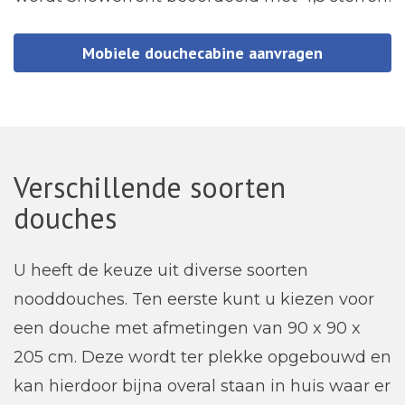
Mobiele douchecabine aanvragen
Verschillende soorten
douches
U heeft de keuze uit diverse soorten
nooddouches. Ten eerste kunt u kiezen voor
een douche met afmetingen van 90 x 90 x
205 cm. Deze wordt ter plekke opgebouwd en
kan hierdoor bijna overal staan in huis waar er