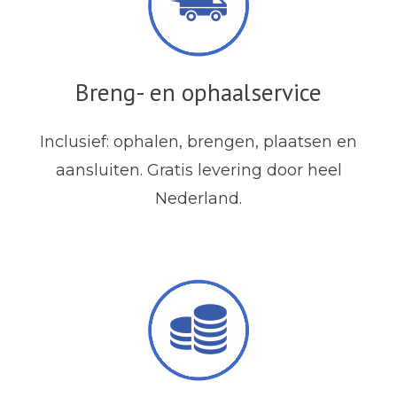
Breng- en ophaalservice
Inclusief: ophalen, brengen, plaatsen en
aansluiten. Gratis levering door heel
Nederland.