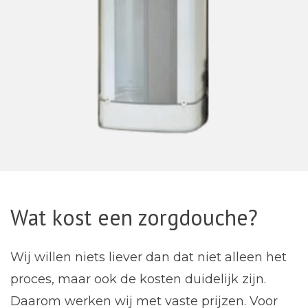
Wat kost een zorgdouche?
Wij willen niets liever dan dat niet alleen het
proces, maar ook de kosten duidelijk zijn.
Daarom werken wij met vaste prijzen. Voor