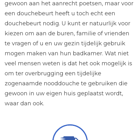
gewoon aan het aanrecht poetsen, maar voor
een douchebeurt heeft u toch echt een
douchebeurt nodig. U kunt er natuurlijk voor
kiezen om aan de buren, familie of vrienden
te vragen of u en uw gezin tijdelijk gebruik
mogen maken van hun badkamer. Wat niet
veel mensen weten is dat het ook mogelijk is
om ter overbrugging een tijdelijke
zogenaamde nooddouche te gebruiken die
gewoon in uw eigen huis geplaatst wordt,
waar dan ook.