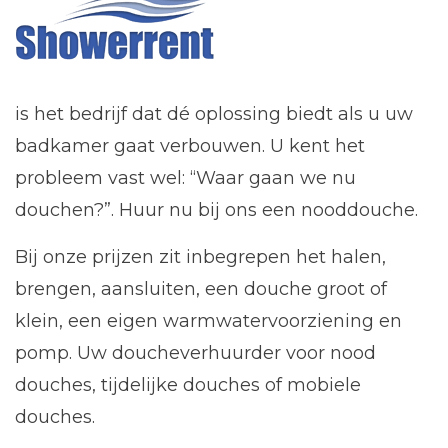
is het bedrijf dat dé oplossing biedt als u uw
badkamer gaat verbouwen. U kent het
probleem vast wel: “Waar gaan we nu
douchen?”. Huur nu bij ons een nooddouche.
Bij onze prijzen zit inbegrepen het halen,
brengen, aansluiten, een douche groot of
klein, een eigen warmwatervoorziening en
pomp. Uw doucheverhuurder voor nood
douches, tijdelijke douches of mobiele
douches.