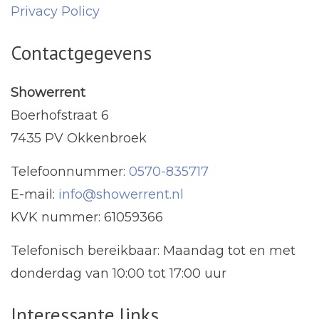
Privacy Policy
Contactgegevens
Showerrent
Boerhofstraat 6
7435 PV Okkenbroek
Telefoonnummer:
0570-835717
E-mail:
info@showerrent.nl
KVK nummer: 61059366
Telefonisch bereikbaar: Maandag tot en met
donderdag van 10:00 tot 17:00 uur
Interessante links