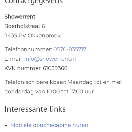
Contactgegevens
Showerrent
Boerhofstraat 6
7435 PV Okkenbroek
Telefoonnummer:
0570-835717
E-mail:
info@showerrent.nl
KVK nummer: 61059366
Telefonisch bereikbaar: Maandag tot en met
donderdag van 10:00 tot 17:00 uur
Interessante links
Mobiele douchecabine huren