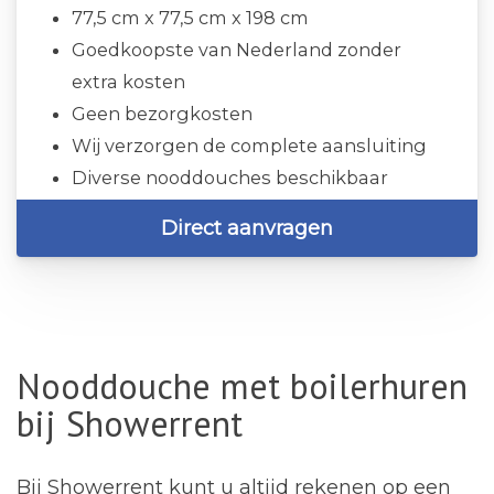
77,5 cm x 77,5 cm x 198 cm
Goedkoopste van Nederland zonder
extra kosten
Geen bezorgkosten
Wij verzorgen de complete aansluiting
Diverse nooddouches beschikbaar
Direct aanvragen
Nooddouche met boilerhuren
bij Showerrent
Bij
Showerrent
kunt u altijd rekenen op een