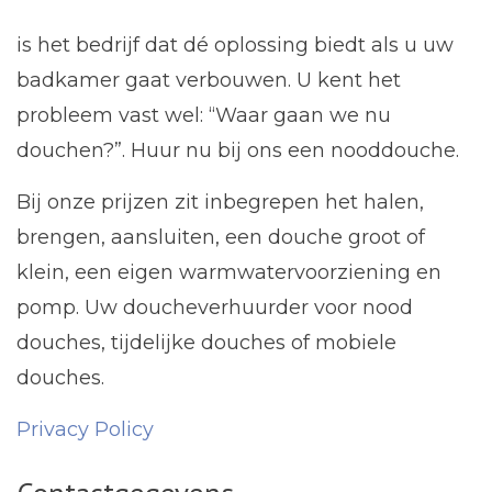
is het bedrijf dat dé oplossing biedt als u uw
badkamer gaat verbouwen. U kent het
probleem vast wel: “Waar gaan we nu
douchen?”. Huur nu bij ons een nooddouche.
Bij onze prijzen zit inbegrepen het halen,
brengen, aansluiten, een douche groot of
klein, een eigen warmwatervoorziening en
pomp. Uw doucheverhuurder voor nood
douches, tijdelijke douches of mobiele
douches.
Privacy Policy