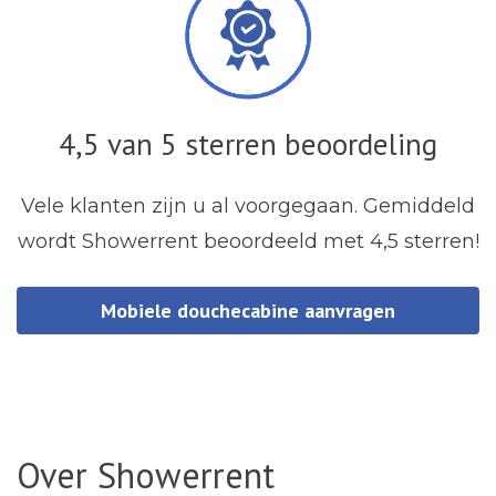
4,5 van 5 sterren beoordeling
Vele klanten zijn u al voorgegaan. Gemiddeld
wordt Showerrent beoordeeld met 4,5 sterren!
Mobiele douchecabine aanvragen
Over Showerrent