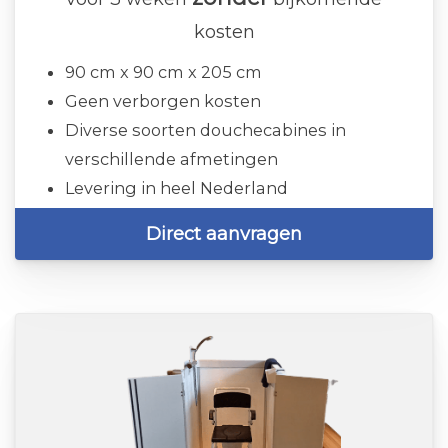
kosten
90 cm x 90 cm x 205 cm
Geen verborgen kosten
Diverse soorten douchecabines in
verschillende afmetingen
Levering in heel Nederland
Direct aanvragen