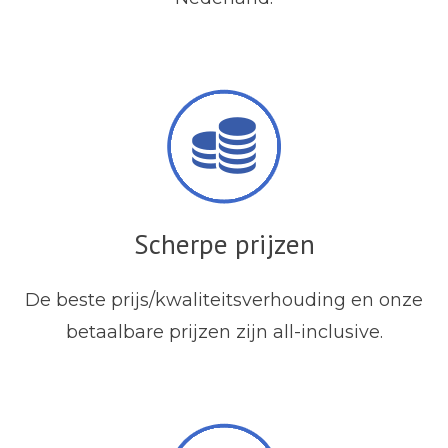
Scherpe prijzen
De beste prijs/kwaliteitsverhouding en onze
betaalbare prijzen zijn all-inclusive.