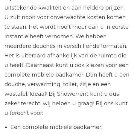
uitstekende kwaliteit en aan heldere prijzen.
U zult nooit voor onverwachte kosten komen
te staan. Het wordt nooit meer dan u in eerste
instantie heeft vernomen. We hebben
meerdere douches in verschillende formaten.
Het is uiteraard afhankelijk van de ruimte die
u heeft. Daarnaast kunt u ook kiezen voor een
complete mobiele badkamer. Dan heeft u een
douche, verwarming, toilet, zitje en een
wastafel. Ideaal! Bij Showerrent kunt u dus
zeker terecht: wij helpen u graag! Bij ons kunt
u terecht voor:
Een complete mobiele badkamer;