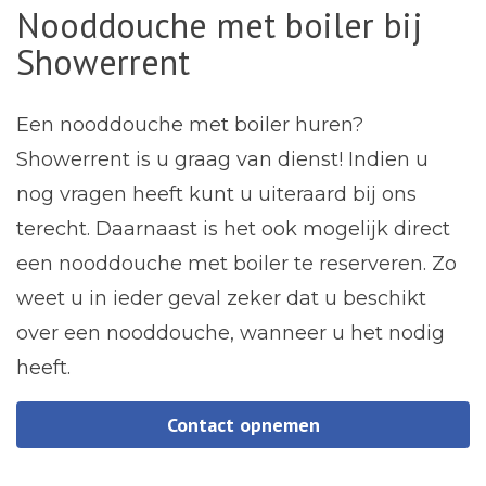
Nooddouche met boiler bij
Showerrent
Een nooddouche met boiler huren?
Showerrent is u graag van dienst! Indien u
nog vragen heeft kunt u uiteraard bij ons
terecht. Daarnaast is het ook mogelijk direct
een nooddouche met boiler te reserveren. Zo
weet u in ieder geval zeker dat u beschikt
over een nooddouche, wanneer u het nodig
heeft.
Contact opnemen