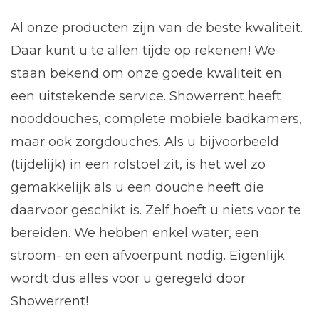
Al onze producten zijn van de beste kwaliteit.
Daar kunt u te allen tijde op rekenen! We
staan bekend om onze goede kwaliteit en
een uitstekende service. Showerrent heeft
nooddouches, complete mobiele badkamers,
maar ook
zorgdouches
. Als u bijvoorbeeld
(tijdelijk) in een rolstoel zit, is het wel zo
gemakkelijk als u een douche heeft die
daarvoor geschikt is. Zelf hoeft u niets voor te
bereiden. We hebben enkel water, een
stroom- en een afvoerpunt nodig. Eigenlijk
wordt dus alles voor u geregeld door
Showerrent!