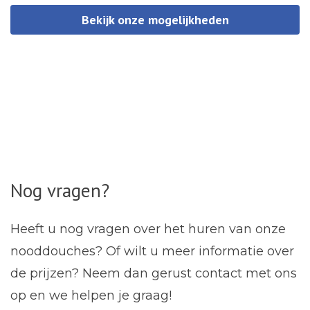
Bekijk onze mogelijkheden
Nog vragen?
Heeft u nog vragen over het huren van onze
nooddouches? Of wilt u meer informatie over
de
prijzen
? Neem dan gerust
contact
met ons
op en we helpen je graag!