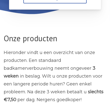
Onze producten
Hieronder vindt u een overzicht van onze
producten. Een standaard
badkamerverbouwing neemt ongeveer
3
weken
in beslag. Wilt u onze producten voor
een langere periode huren? Geen enkel
probleem. Na deze 3 weken betaalt u
slechts
€7,50
per dag. Nergens goedkoper!