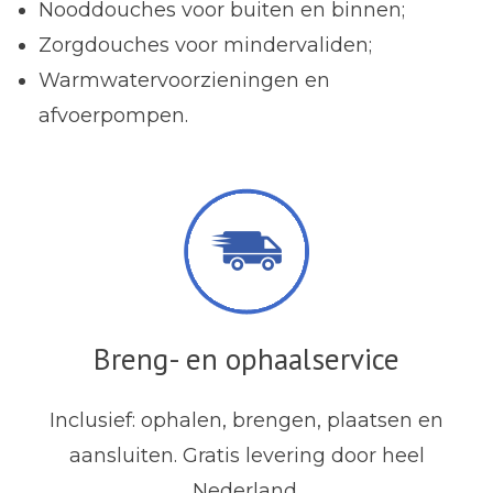
Nooddouches voor buiten en binnen;
Zorgdouches voor mindervaliden;
Warmwatervoorzieningen en
afvoerpompen.
Breng- en ophaalservice
Inclusief: ophalen, brengen, plaatsen en
aansluiten. Gratis levering door heel
Nederland.