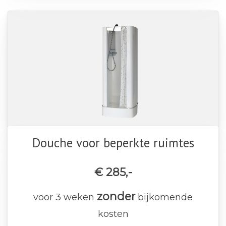
Douche voor beperkte ruimtes
€ 285,-
zonder
voor 3 weken
bijkomende
kosten