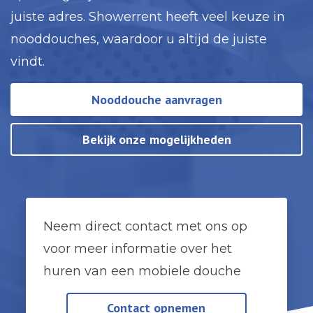
juiste adres. Showerrent heeft veel keuze in
nooddouches, waardoor u altijd de juiste
vindt.
Nooddouche aanvragen
Bekijk onze mogelijkheden
Neem direct contact met ons op
voor meer informatie over het
huren van een mobiele douche
Contact opnemen