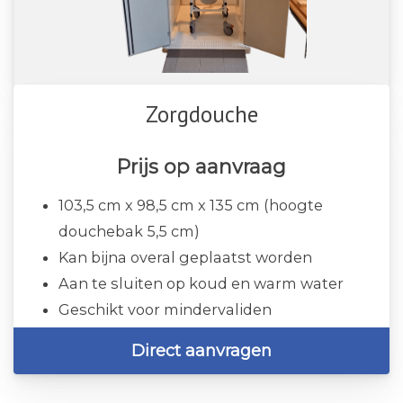
Zorgdouche
Prijs op aanvraag
103,5 cm x 98,5 cm x 135 cm (hoogte
douchebak 5,5 cm)
Kan bijna overal geplaatst worden
Aan te sluiten op koud en warm water
Geschikt voor mindervaliden
Direct aanvragen