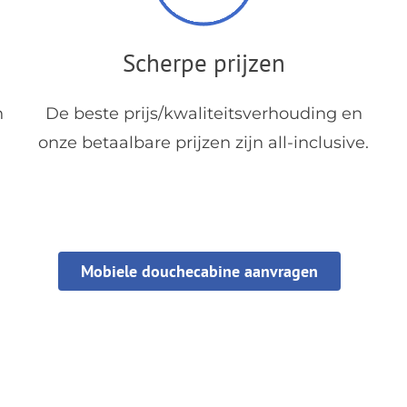
Scherpe prijzen
n
De beste prijs/kwaliteitsverhouding en
onze betaalbare prijzen zijn all-inclusive.
Mobiele douchecabine aanvragen