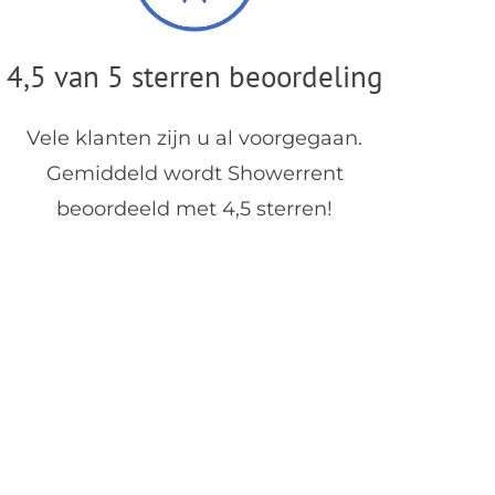
4,5 van 5 sterren beoordeling
Vele klanten zijn u al voorgegaan.
Gemiddeld wordt Showerrent
beoordeeld met 4,5 sterren!