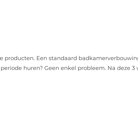
onze producten. Een standaard badkamerverbouw
e periode huren? Geen enkel probleem. Na deze 3