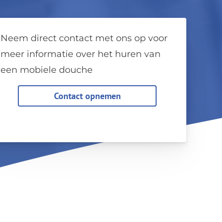
Neem direct contact met ons op voor
meer informatie over het huren van
een mobiele douche
Contact opnemen