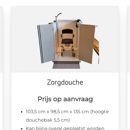
Zorgdouche
Prijs op aanvraag
103,5 cm x 98,5 cm x 135 cm (hoogte
douchebak 5,5 cm)
Kan bijna overal geplaatst worden