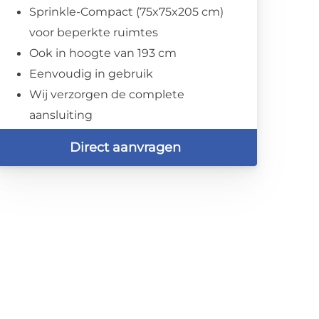
Sprinkle-Compact (75x75x205 cm)
voor beperkte ruimtes
Ook in hoogte van 193 cm
Eenvoudig in gebruik
Wij verzorgen de complete
aansluiting
Direct aanvragen