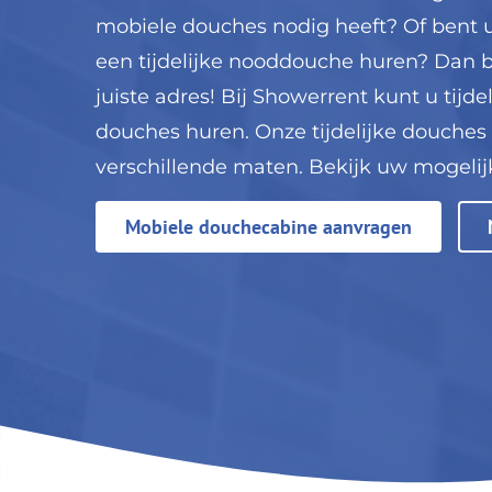
mobiele douches nodig heeft? Of bent 
een tijdelijke nooddouche huren? Dan b
juiste adres! Bij Showerrent kunt u tij
douches huren. Onze tijdelijke douche
verschillende maten. Bekijk uw mogelij
Mobiele douchecabine aanvragen