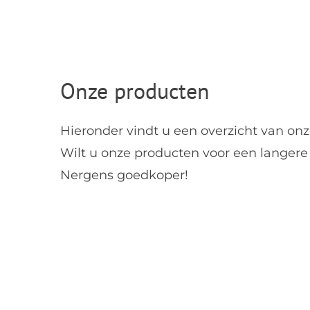
Onze producten
Hieronder vindt u een overzicht van 
Wilt u onze producten voor een langer
Nergens goedkoper!