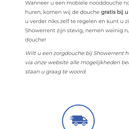
Wanneer u een mobiele nooddouche nod
huren, komen wij de douche
gratis bij
u verder niks zelf te regelen en kunt u
Showerrent zijn stevig, nemen weinig rui
douche!
Wilt u een
zorgdouche
bij Showerrent h
via onze website alle mogelijkheden be
staan u graag te woord.